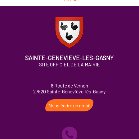
SAINTE-GENEVIEVE-LES-GASNY
SITE OFFICIEL DE LA MAIRIE
8 Route de Vernon
27620 Sainte-Geneviève-lès-Gasny
Nous écrire un email