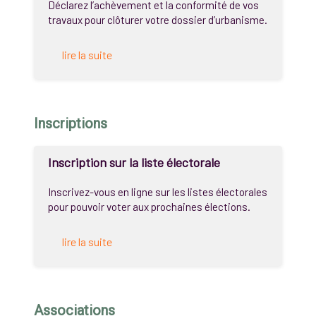
Déclarez l’achèvement et la conformité de vos
travaux pour clôturer votre dossier d’urbanisme.
lire la suite
Inscriptions
Inscription sur la liste électorale
Inscrivez-vous en ligne sur les listes électorales
pour pouvoir voter aux prochaines élections.
lire la suite
Associations