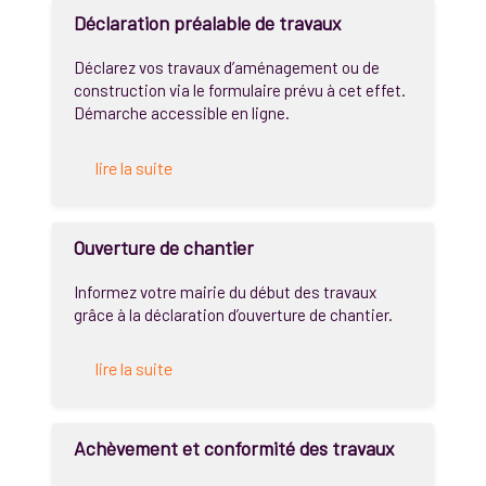
Déclaration préalable de travaux
Déclarez vos travaux d’aménagement ou de
construction via le formulaire prévu à cet effet.
Démarche accessible en ligne.
lire la suite
Ouverture de chantier
Informez votre mairie du début des travaux
grâce à la déclaration d’ouverture de chantier.
lire la suite
Achèvement et conformité des travaux