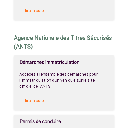
lire la suite
Agence Nationale des Titres Sécurisés
(ANTS)
Démarches immatriculation
Accédez à l’ensemble des démarches pour
l’immatriculation d’un véhicule sur le site
officiel de l’ANTS.
lire la suite
Permis de conduire