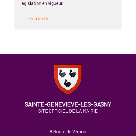
législation en vigueur.
lire la suite
SAINTE-GENEVIEVE-LES-GASNY
SITE OFFICIEL DE LA MAIRIE
8 Route de Vernon