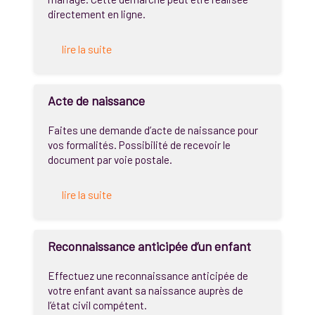
directement en ligne.
lire la suite
Acte de naissance
Faites une demande d’acte de naissance pour
vos formalités. Possibilité de recevoir le
document par voie postale.
lire la suite
Reconnaissance anticipée d’un enfant
Effectuez une reconnaissance anticipée de
votre enfant avant sa naissance auprès de
l’état civil compétent.