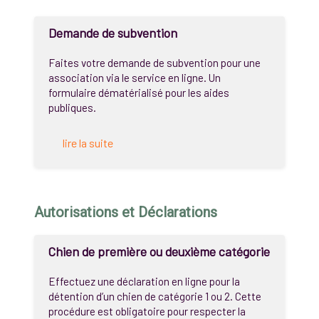
Demande de subvention
Faites votre demande de subvention pour une
association via le service en ligne. Un
formulaire dématérialisé pour les aides
publiques.
lire la suite
Autorisations et Déclarations
Chien de première ou deuxième catégorie
Effectuez une déclaration en ligne pour la
détention d’un chien de catégorie 1 ou 2. Cette
procédure est obligatoire pour respecter la