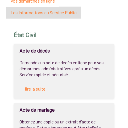
Vos démarches en ligne
Les Informations du Service Public
État Civil
Acte de décès
Demandez un acte de décès en ligne pour vos
démarches administratives après un décès.
Service rapide et sécurisé.
lire la suite
Acte de mariage
Obtenez une copie ou un extrait d’acte de
mariage. Cette démarche peut être réalisée