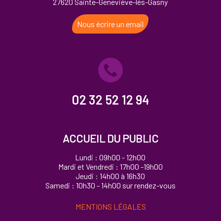
27620 Sainte-Geneviève-lès-Gasny
Nous écrire un email
02 32 52 12 94
ACCUEIL DU PUBLIC
Lundi : 09h00 - 12h00
Mardi et Vendredi : 17h00 -19h00
Jeudi : 14h00 à 16h30
Samedi : 10h30 - 14h00 sur rendez-vous
MENTIONS LÉGALES