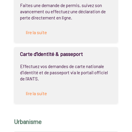
Faites une demande de permis, suivez son
avancement ou effectuez une déclaration de
perte directement en ligne.
lire la suite
Carte d’identité & passeport
Effectuez vos demandes de carte nationale
d’identité et de passeport via le portail officiel
de l’ANTS.
lire la suite
Urbanisme