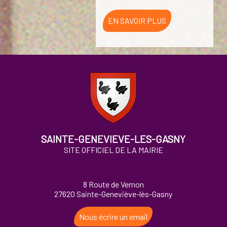
EN SAVOIR PLUS
SAINTE-GENEVIEVE-LES-GASNY
SITE OFFICIEL DE LA MAIRIE
8 Route de Vernon
27620 Sainte-Geneviève-lès-Gasny
Nous écrire un email