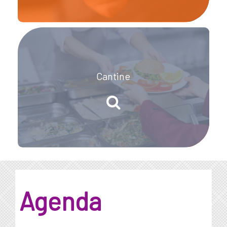
Cantine
Agenda