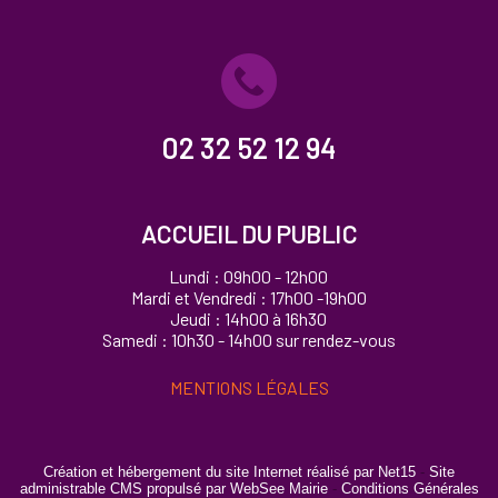
02 32 52 12 94
ACCUEIL DU PUBLIC
Lundi : 09h00 - 12h00
Mardi et Vendredi : 17h00 -19h00
Jeudi : 14h00 à 16h30
Samedi : 10h30 - 14h00 sur rendez-vous
MENTIONS LÉGALES
Création et hébergement du site Internet réalisé par Net15
-
Site
administrable CMS propulsé par WebSee Mairie
-
Conditions Générales