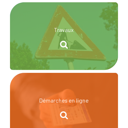
Travaux
Démarches en ligne