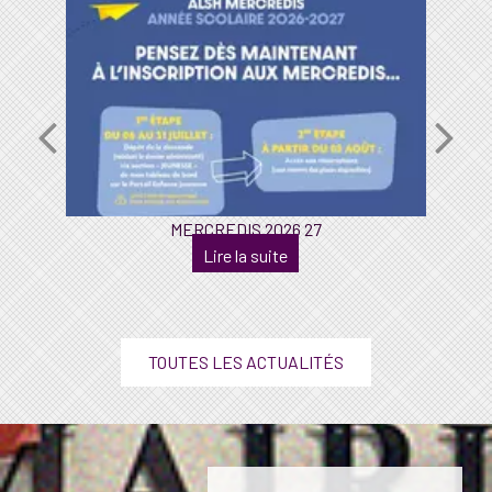
MERCREDIS 2026 27
TOUTES LES ACTUALITÉS