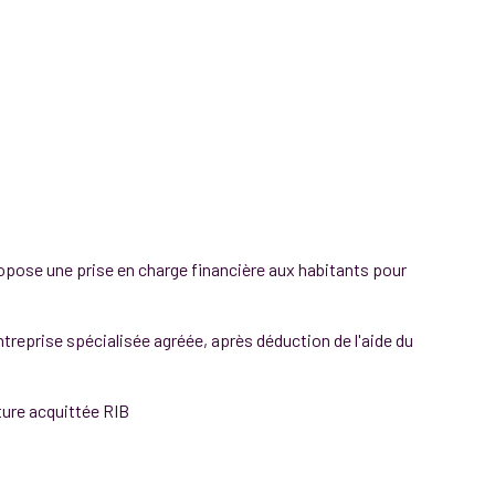
pose une prise en charge financière aux habitants pour
ntreprise spécialisée agréée, après déduction de l'aide du
ture acquittée RIB