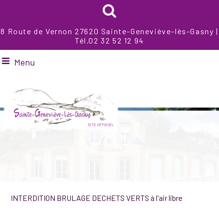
8 Route de Vernon 27620 Sainte-Geneviève-lès-Gasny |
Tél.02 32 52 12 94
Menu
INTERDITION BRULAGE DECHETS VERTS à l'air libre