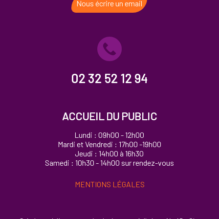
Nous écrire un email
02 32 52 12 94
ACCUEIL DU PUBLIC
Lundi : 09h00 - 12h00
Mardi et Vendredi : 17h00 -19h00
Jeudi : 14h00 à 16h30
Samedi : 10h30 - 14h00 sur rendez-vous
MENTIONS LÉGALES