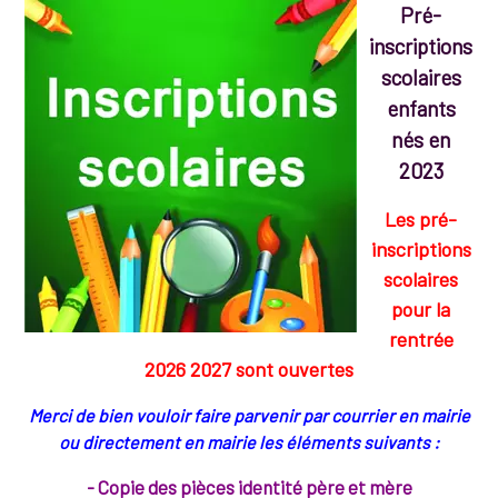
Pré-
inscriptions
scolaires
enfants
nés en
2023
Les pré-
inscriptions
scolaires
pour la
rentrée
2026 2027 sont ouvertes
Merci de bien vouloir faire parvenir par courrier en mairie
ou directement en mairie les éléments suivants :
- Copie des pièces identité père et mère