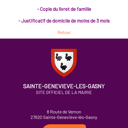
- Copie du livret de famille
- Justificatif de domicile de moins de 3 mois
Retour
SAINTE-GENEVIEVE-LES-GASNY
SITE OFFICIEL DE LA MAIRIE
8 Route de Vernon
27620 Sainte-Geneviève-lès-Gasny