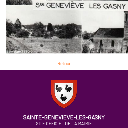
Retour
SAINTE-GENEVIEVE-LES-GASNY
SITE OFFICIEL DE LA MAIRIE