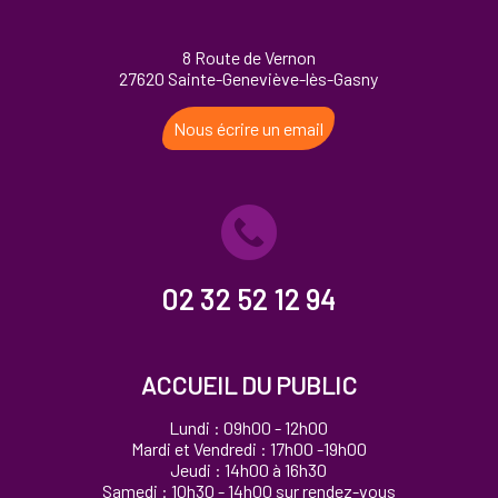
8 Route de Vernon
27620 Sainte-Geneviève-lès-Gasny
Nous écrire un email
02 32 52 12 94
ACCUEIL DU PUBLIC
Lundi : 09h00 - 12h00
Mardi et Vendredi : 17h00 -19h00
Jeudi : 14h00 à 16h30
Samedi : 10h30 - 14h00 sur rendez-vous