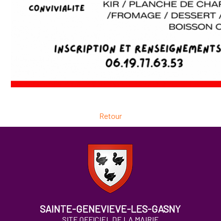
Retour
SAINTE-GENEVIEVE-LES-GASNY
SITE OFFICIEL DE LA MAIRIE