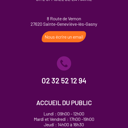
8 Route de Vernon
27620 Sainte-Geneviève-lès-Gasny
Nous écrire un email
02 32 52 12 94
ACCUEIL DU PUBLIC
Lundi : 09h00 - 12h00
Mardi et Vendredi : 17h00 -19h00
Jeudi : 14h00 à 16h30