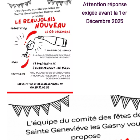
Attention réponse
exigée avant la 1 er
Décembre 2025