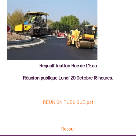
Requalification Rue de L'Eau
Réunion publique Lundi 20 Octobre 18 heures.
REUNION PUBLIQUE.pdf
Retour