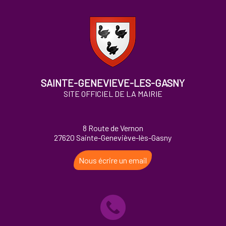
SAINTE-GENEVIEVE-LES-GASNY
SITE OFFICIEL DE LA MAIRIE
8 Route de Vernon
27620 Sainte-Geneviève-lès-Gasny
Nous écrire un email