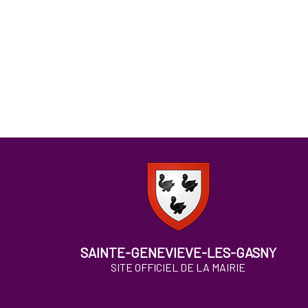
SAINTE-GENEVIEVE-LES-GASNY
SITE OFFICIEL DE LA MAIRIE