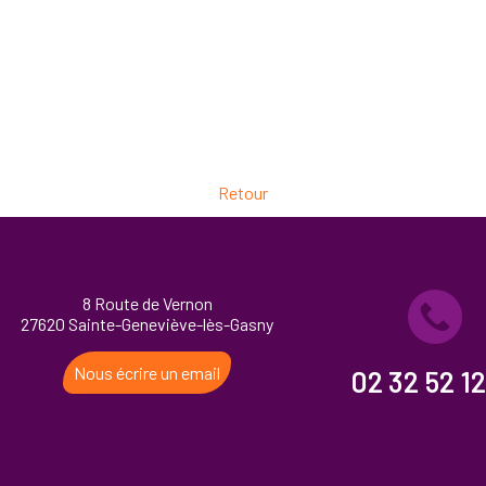
Retour
8 Route de Vernon
27620 Sainte-Geneviève-lès-Gasny
Nous écrire un email
02 32 52 12