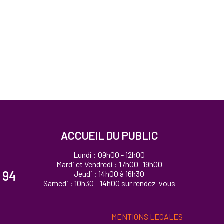
ACCUEIL DU PUBLIC
Lundi : 09h00 - 12h00
Mardi et Vendredi : 17h00 -19h00
 94
Jeudi : 14h00 à 16h30
Samedi : 10h30 - 14h00 sur rendez-vous
MENTIONS LÉGALES